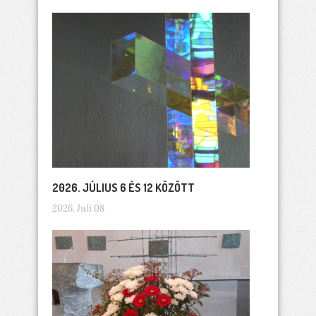
2026. JÚLIUS 6 ÉS 12 KÖZÖTT
2026. Juli 08