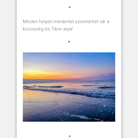
*
Minden helyen mindenkit szeretettel vár a
közösség és Tibor atya!
*
*