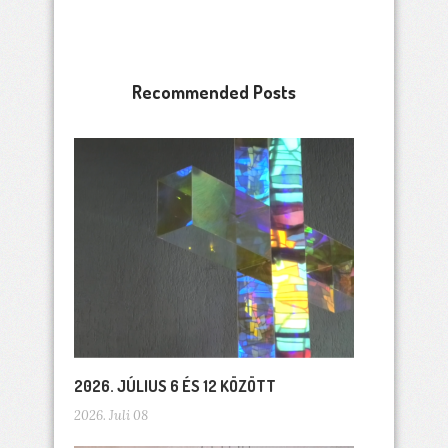
Recommended Posts
2026. JÚLIUS 6 ÉS 12 KÖZÖTT
2026. Juli 08