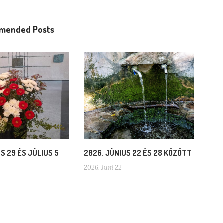
mended Posts
S 29 ÉS JÚLIUS 5
2026. JÚNIUS 22 ÉS 28 KÖZÖTT
2026. Juni 22