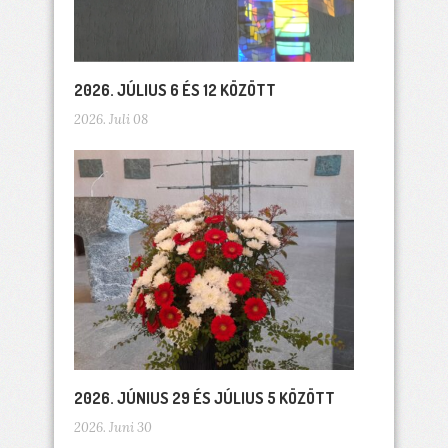
2026. JÚLIUS 6 ÉS 12 KÖZÖTT
2026. Juli 08
2026. JÚNIUS 29 ÉS JÚLIUS 5 KÖZÖTT
2026. Juni 30