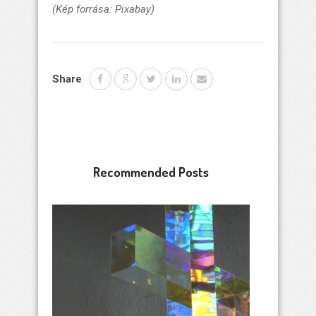
(Kép forrása: Pixabay)
Share
Recommended Posts