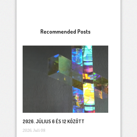
Recommended Posts
2026. JÚLIUS 6 ÉS 12 KÖZÖTT
2026. Juli 08