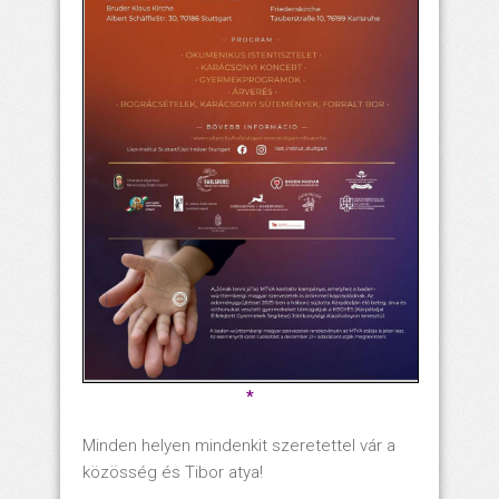
*
Minden helyen mindenkit szeretettel vár a
közösség és Tibor atya!