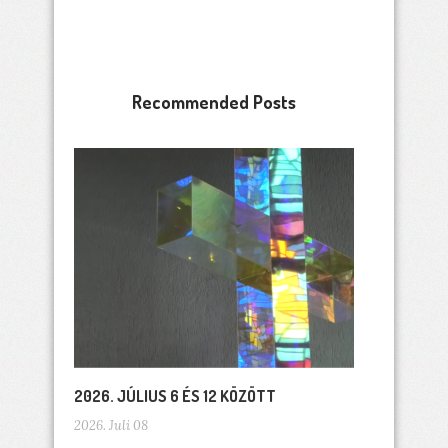
Recommended Posts
2026. JÚLIUS 6 ÉS 12 KÖZÖTT
2026. Juli 08