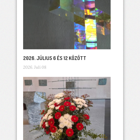
2026. JÚLIUS 6 ÉS 12 KÖZÖTT
2026. Juli 08