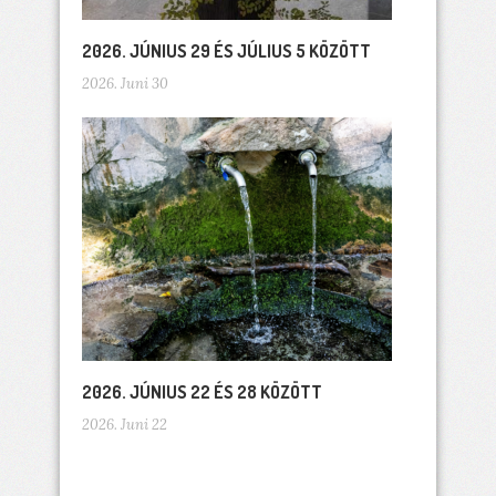
2026. JÚNIUS 29 ÉS JÚLIUS 5 KÖZÖTT
2026. Juni 30
2026. JÚNIUS 22 ÉS 28 KÖZÖTT
2026. Juni 22