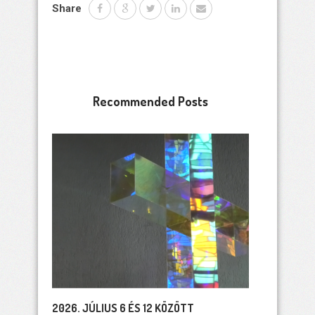
Share
Recommended Posts
2026. JÚLIUS 6 ÉS 12 KÖZÖTT