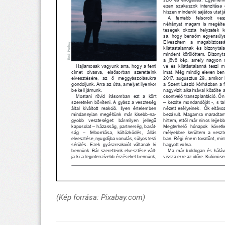
(Kép forrása: Pixabay.com)