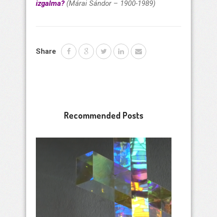
izgalma?
(Márai Sándor – 1900-1989)
Share
Recommended Posts