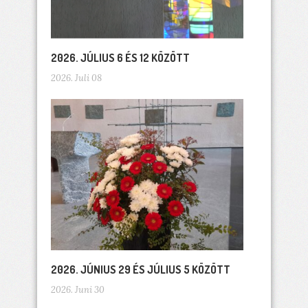
2026. JÚLIUS 6 ÉS 12 KÖZÖTT
2026. Juli 08
2026. JÚNIUS 29 ÉS JÚLIUS 5 KÖZÖTT
2026. Juni 30