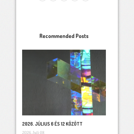
Recommended Posts
2026. JÚLIUS 6 ÉS 12 KÖZÖTT
2026. Juli 08