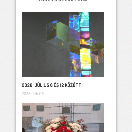
2026. JÚLIUS 6 ÉS 12 KÖZÖTT
2026. Juli 08