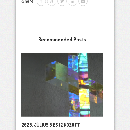
Share
Recommended Posts
2026. JÚLIUS 6 ÉS 12 KÖZÖTT