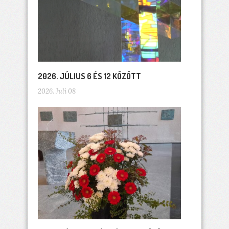
2026. JÚLIUS 6 ÉS 12 KÖZÖTT
2026. Juli 08