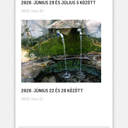
2026. JÚNIUS 29 ÉS JÚLIUS 5 KÖZÖTT
2026. Juni 30
2026. JÚNIUS 22 ÉS 28 KÖZÖTT
2026. Juni 22