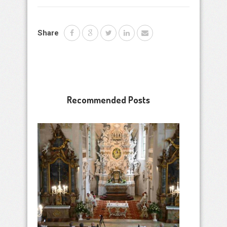
Share
Recommended Posts