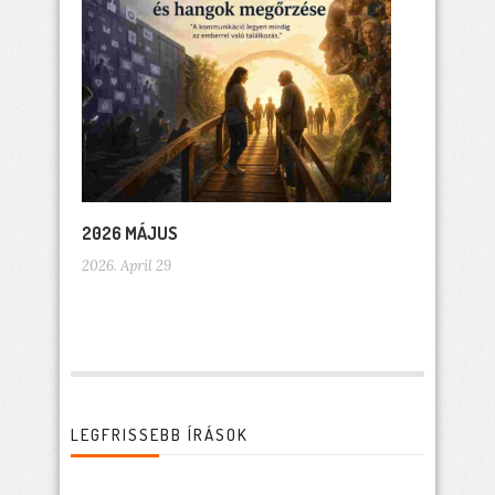
2026 MÁJUS
2026. April 29
LEGFRISSEBB ÍRÁSOK