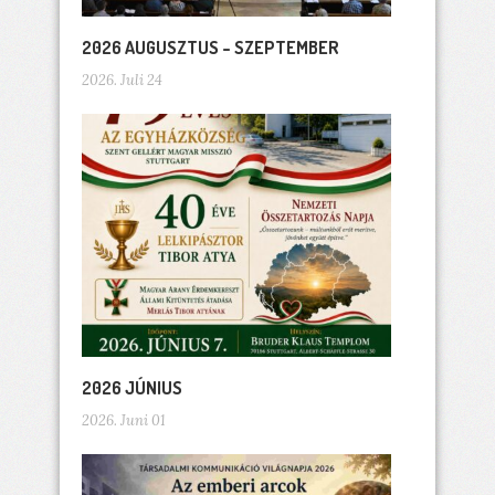
2026 AUGUSZTUS – SZEPTEMBER
2026. Juli 24
2026 JÚNIUS
2026. Juni 01