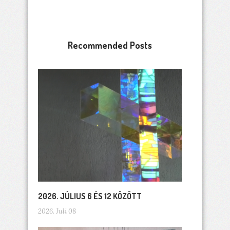
Recommended Posts
2026. JÚLIUS 6 ÉS 12 KÖZÖTT
2026. Juli 08