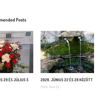
mended Posts
S 29 ÉS JÚLIUS 5
2026. JÚNIUS 22 ÉS 28 KÖZÖTT
2026. Juni 22