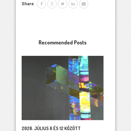
Share
Recommended Posts
2026. JÚLIUS 6 ÉS 12 KÖZÖTT