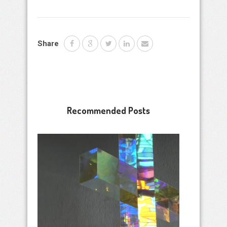
Share
Recommended Posts