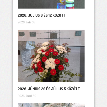
2026. JÚLIUS 6 ÉS 12 KÖZÖTT
2026. Juli 08
2026. JÚNIUS 29 ÉS JÚLIUS 5 KÖZÖTT
2026. Juni 30