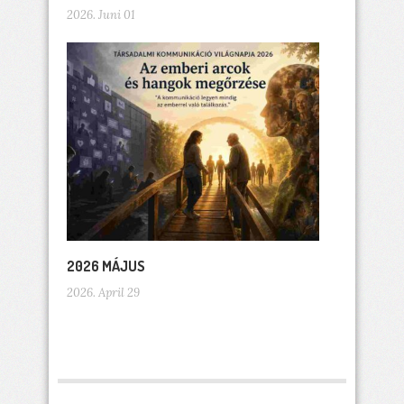
2026. Juni 01
2026 MÁJUS
2026. April 29