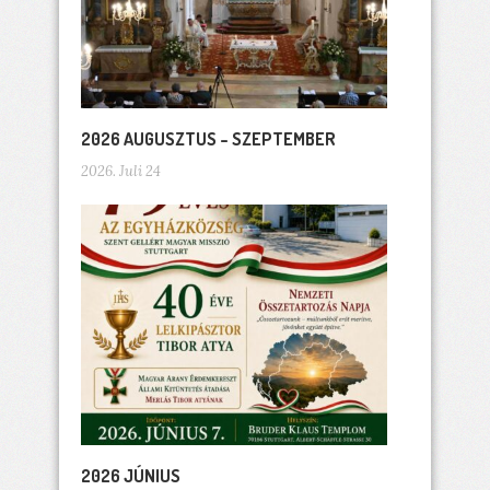
2026 AUGUSZTUS – SZEPTEMBER
2026. Juli 24
2026 JÚNIUS